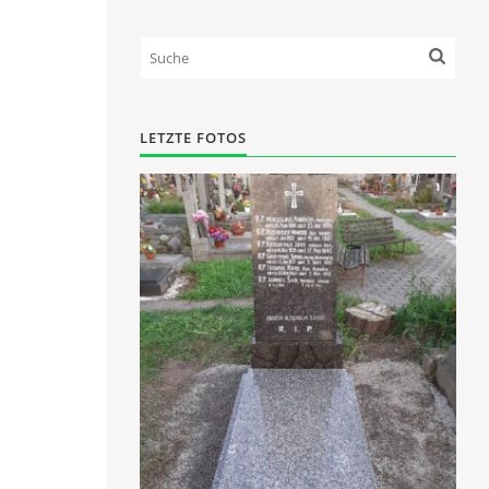
LETZTE FOTOS