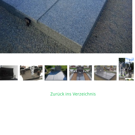
Zurück ins Verzeichnis