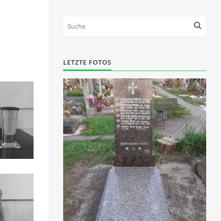
LETZTE FOTOS