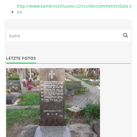
http://www.kamenictviluxovi.cz/rss/de/comments/data.x
ml
LETZTE FOTOS