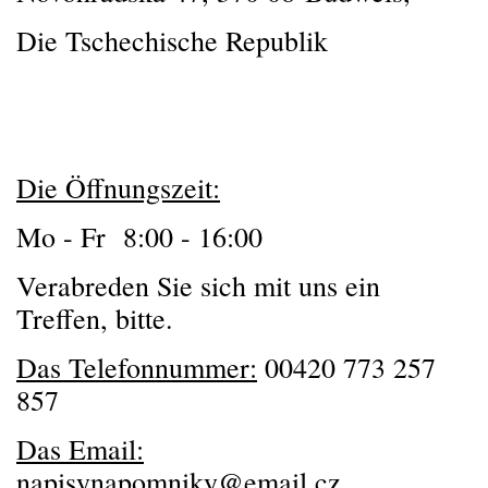
Die Tschechische Republik
Die Öffnungszeit:
Mo - Fr 8:00 - 16:00
Verabreden Sie sich mit uns ein
Treffen, bitte.
Das Telefonnummer:
00420 773 257
857
Das Email:
napisynapomniky@email.cz