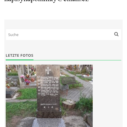
LETZTE FOTOS