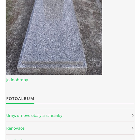
Jednohroby
FOTOALBUM
Urny, urnové obaly a schránky
Renovace