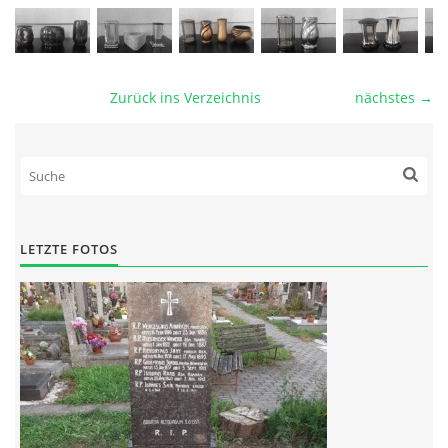
Zurück ins Verzeichnis
nächstes →
LETZTE FOTOS