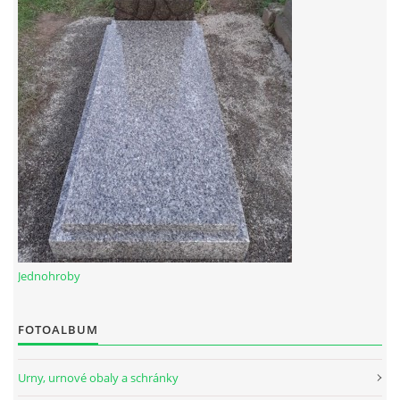
Jednohroby
FOTOALBUM
Urny, urnové obaly a schránky