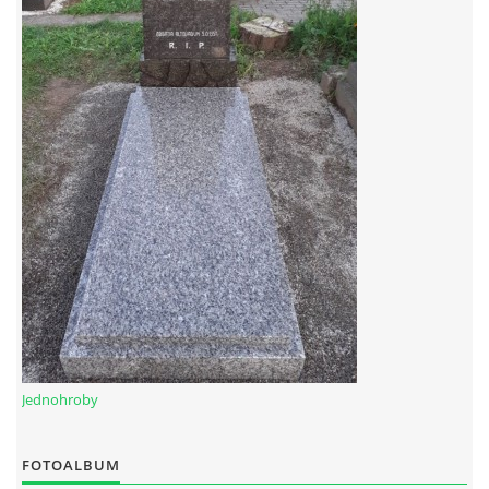
Jednohroby
FOTOALBUM