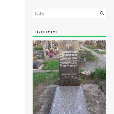
LETZTE FOTOS