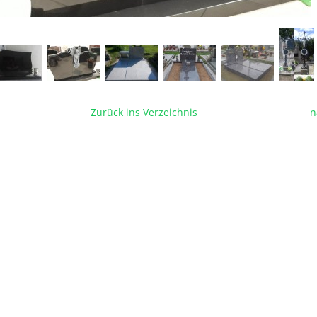
Zurück ins Verzeichnis
n