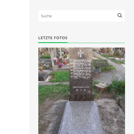
LETZTE FOTOS