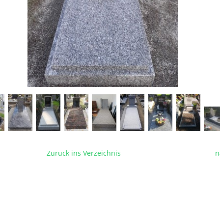
Zurück ins Verzeichnis
n