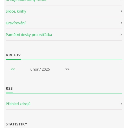
Srdce, knihy
Gravírování
Pamětní desky pro zvířátka
ARCHIV
<<
únor / 2026
>>
RSS
Přehled zdrojů
STATISTIKY