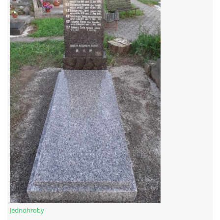
Jednohroby