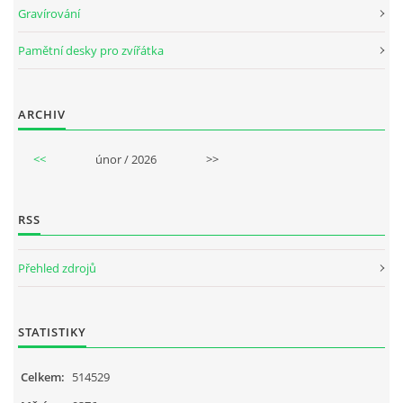
Gravírování
Pamětní desky pro zvířátka
ARCHIV
<<
únor / 2026
>>
RSS
Přehled zdrojů
STATISTIKY
Celkem:
514529