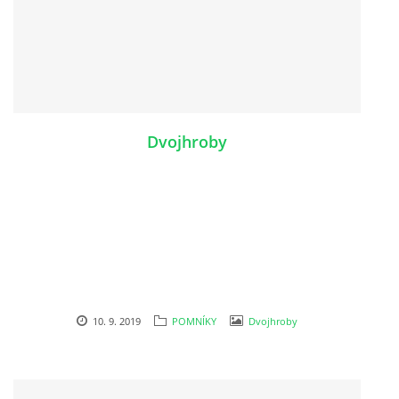
Dvojhroby
10. 9. 2019
POMNÍKY
Dvojhroby