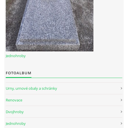
Jednohroby
FOTOALBUM
Urny, urnové obaly a schránky
Renovace
Dvojhroby
Jednohroby