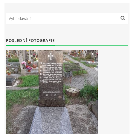
POSLEDNÍ FOTOGRAFIE