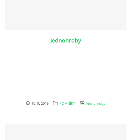
Jednohroby
10. 9. 2019
POMNÍKY
Jednohroby