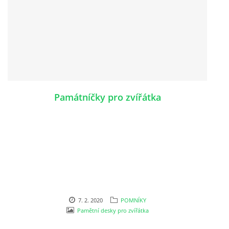
Památníčky pro zvířátka
7. 2. 2020
POMNÍKY
Pamětní desky pro zvířátka