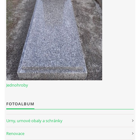
Jednohroby
FOTOALBUM
Urny, urnové obaly a schránky
Renovace