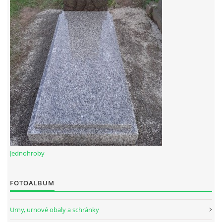
Jednohroby
FOTOALBUM
Urny, urnové obaly a schránky