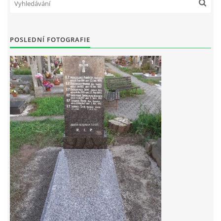
POSLEDNÍ FOTOGRAFIE